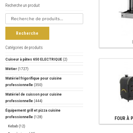
Recherche un produit
Recherche
Catégories de produits
Cuiseur à pâtes 650 ELECTRIQUE
(2)
Métier
(1727)
Matériel frigorifique pour cuisine
professionnelle
(350)
Matériel de cuisson pour cuisine
professionnelle
(444)
Équipement grill et pizza cuisine
professionnelle
(128)
FOUR À 
Kebab
(12)