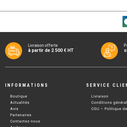
Livraison offerte
P
à partir de 2 500 € HT
s
INFORMATIONS
SERVICE CLIE
Boutique
Livraison
Actualités
Conditions généra
Avis
CGU – Politique de
Partenaires
Contactez-nous