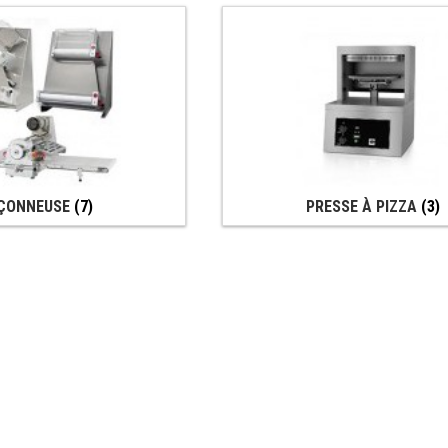
ÇONNEUSE
(7)
PRESSE À PIZZA
(3)