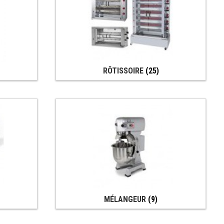
RÔTISSOIRE
(25)
MÉLANGEUR
(9)