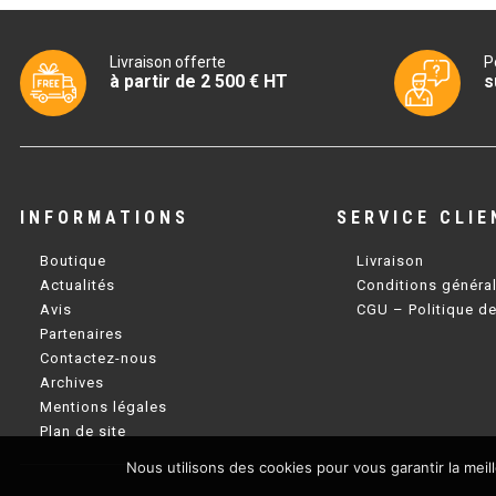
Livraison offerte
P
à partir de 2 500 € HT
s
INFORMATIONS
SERVICE CLIE
Boutique
Livraison
Actualités
Conditions généra
Avis
CGU – Politique de
Partenaires
Contactez-nous
Archives
Mentions légales
Plan de site
Nous utilisons des cookies pour vous garantir la meil