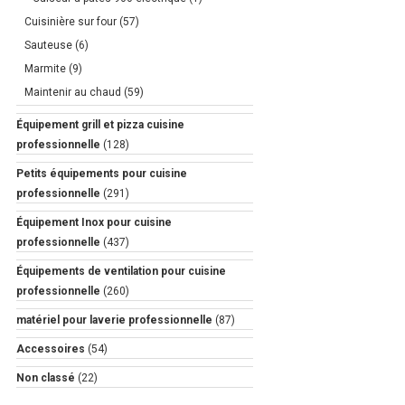
Cuisinière sur four
(57)
Sauteuse
(6)
Marmite
(9)
Maintenir au chaud
(59)
Équipement grill et pizza cuisine
professionnelle
(128)
Petits équipements pour cuisine
professionnelle
(291)
Équipement Inox pour cuisine
professionnelle
(437)
Équipements de ventilation pour cuisine
professionnelle
(260)
matériel pour laverie professionnelle
(87)
Accessoires
(54)
Non classé
(22)