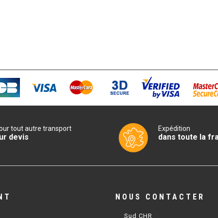
our tout autre transport
Expédition
ur devis
dans toute la fr
NT
NOUS CONTACTER
Sud CHR