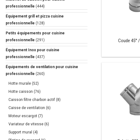
professionnelle
(444)
Équipement grill et pizza cuisine
professionnelle
(128)
Petits équipements pour cuisine
professionnelle
(291)
Coude 45° 
Équipement Inox pour cuisine
professionnelle
(437)
Équipements de ventilation pour cuisine
professionnelle
(260)
Hotte murale
(52)
Hotte caisson
(76)
Caisson filtre charbon actif
(8)
Caisse de ventilation
(6)
Moteur escargot
(7)
Variateur de vitesse
(6)
Support mural
(4)