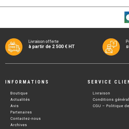
Livraison offerte
P
à partir de 2 500 € HT
s
INFORMATIONS
SERVICE CLIE
Boutique
Livraison
Actualités
Conditions généra
Avis
CGU – Politique de
Partenaires
Contactez-nous
Archives