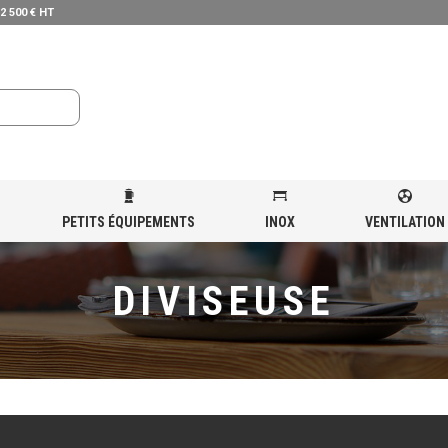
 2 500 € HT
PETITS ÉQUIPEMENTS
INOX
VENTILATION
DIVISEUSE