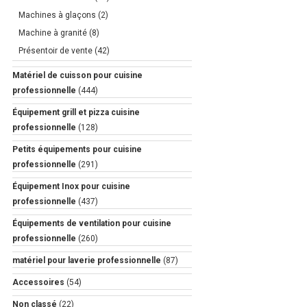
Machines à glaçons
(2)
Machine à granité
(8)
Présentoir de vente
(42)
Matériel de cuisson pour cuisine
professionnelle
(444)
Équipement grill et pizza cuisine
professionnelle
(128)
Petits équipements pour cuisine
professionnelle
(291)
Équipement Inox pour cuisine
professionnelle
(437)
Équipements de ventilation pour cuisine
professionnelle
(260)
matériel pour laverie professionnelle
(87)
Accessoires
(54)
Non classé
(22)