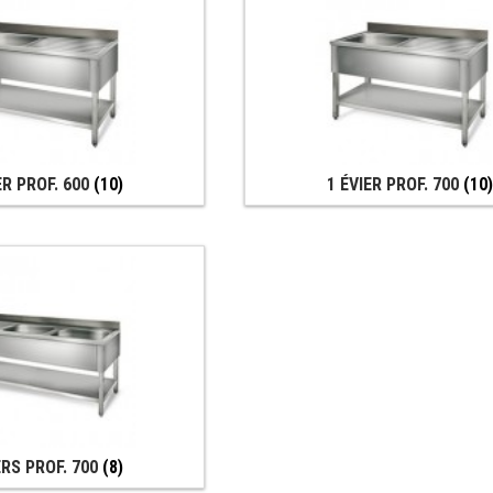
ER PROF. 600
(10)
1 ÉVIER PROF. 700
(10
ERS PROF. 700
(8)