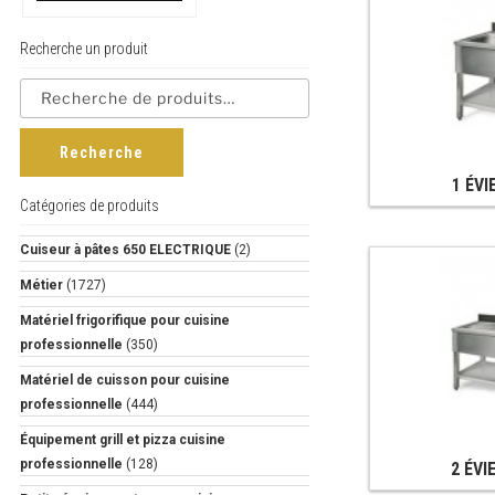
Recherche un produit
Recherche
1 ÉVI
Catégories de produits
Cuiseur à pâtes 650 ELECTRIQUE
(2)
Métier
(1727)
Matériel frigorifique pour cuisine
professionnelle
(350)
Matériel de cuisson pour cuisine
professionnelle
(444)
Équipement grill et pizza cuisine
professionnelle
(128)
2 ÉVI