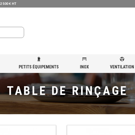
 2 500 € HT
PETITS ÉQUIPEMENTS
INOX
VENTILATION
TABLE DE RINÇAGE