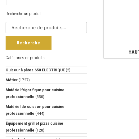
Recherche un produit
Recherche
HAU
Catégories de produits
Cuiseur à pâtes 650 ELECTRIQUE
(2)
Métier
(1727)
Matériel frigorifique pour cuisine
professionnelle
(350)
Matériel de cuisson pour cuisine
professionnelle
(444)
Équipement grill et pizza cuisine
professionnelle
(128)