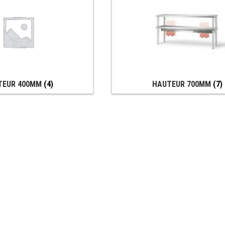
TEUR 400MM
(4)
HAUTEUR 700MM
(7)