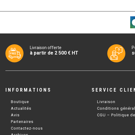
Livraison offerte
P
à partir de 2 500 € HT
s
INFORMATIONS
SERVICE CLIE
Boutique
Livraison
Actualités
Conditions généra
Avis
CGU – Politique de
Partenaires
Contactez-nous
Archives