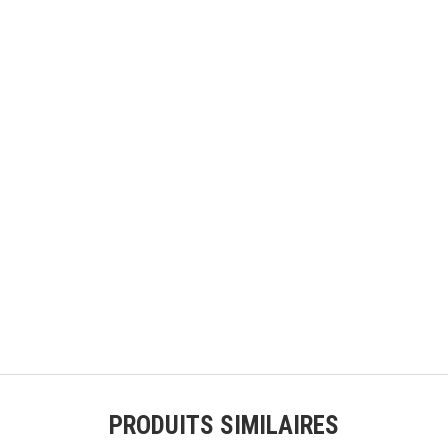
PRODUITS SIMILAIRES