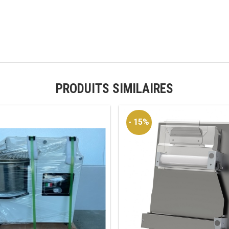
PRODUITS SIMILAIRES
- 15%