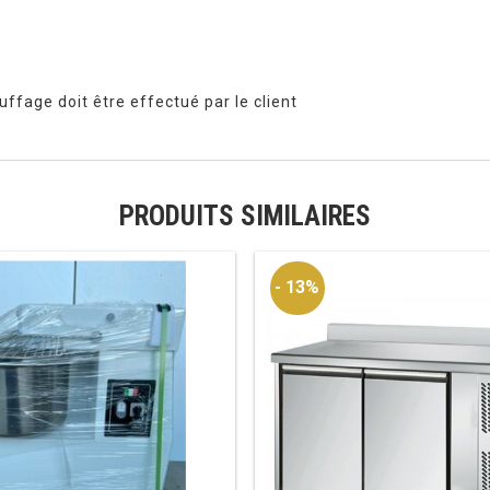
ffage doit être effectué par le client
PRODUITS SIMILAIRES
- 13%