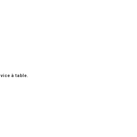
ice à table.