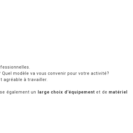
ofessionnelles.
? Quel modèle va vous convenir pour votre activité?
t agréable à travailler.
se également un
large choix
d’équipement
et de
matériel