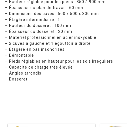
– Hauteur réglable pour les pieds : 850 à 900 mm
– Épaisseur du plan de travail : 60 mm
– Dimensions des cuves : 500 x 500 x 300 mm
– Étagère intermédiaire : 1
– Hauteur du dosseret : 100 mm
– Épaisseur du dosseret : 20 mm
– Matériel professionnel en acier inoxydable
–
2 cuves à gauche et 1 égouttoir à droite
– Étagère en bas insonorisés
– Démontable
– Pieds réglables en hauteur pour les sols irréguliers
– Capacité de charge très élevée
– Angles arrondis
– Dosseret