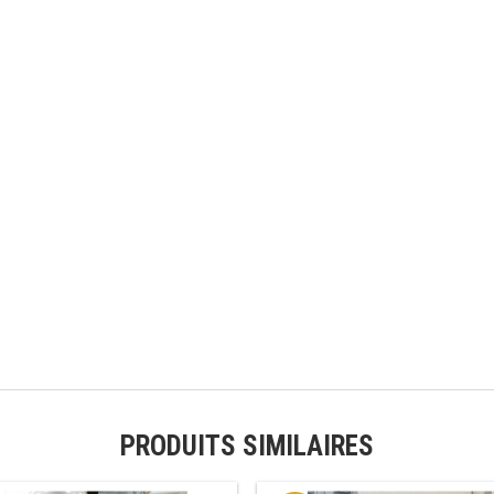
PRODUITS SIMILAIRES