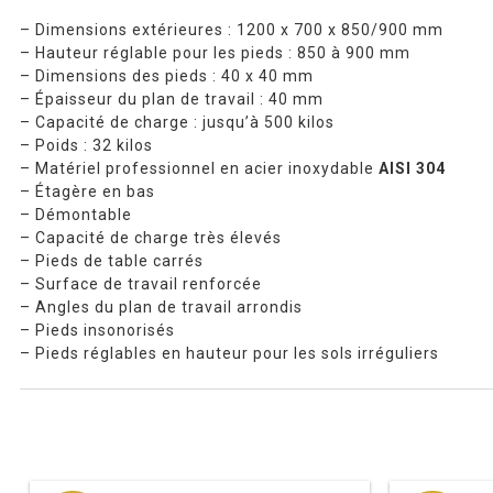
– Dimensions extérieures : 1200 x 700 x 850/900 mm
– Hauteur réglable pour les pieds : 850 à 900 mm
– Dimensions des pieds : 40 x 40 mm
– Épaisseur du plan de travail : 40 mm
– Capacité de charge : jusqu’à 500 kilos
– Poids : 32 kilos
– Matériel professionnel en acier inoxydable
AISI 304
– Étagère en bas
– Démontable
– Capacité de charge très élevés
– Pieds de table carrés
– Surface de travail renforcée
– Angles du plan de travail arrondis
– Pieds insonorisés
– Pieds réglables en hauteur pour les sols irréguliers