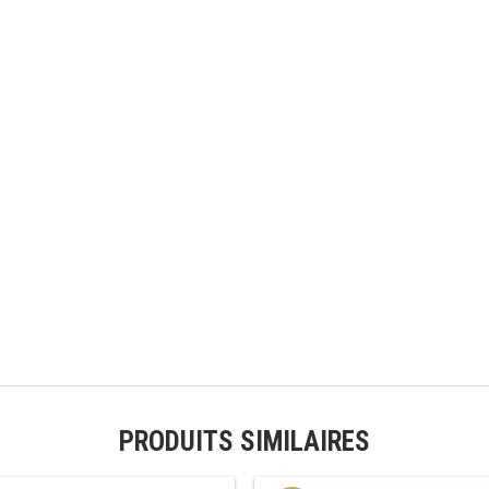
PRODUITS SIMILAIRES