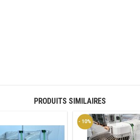
PRODUITS SIMILAIRES
- 10%