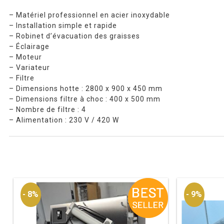
– Matériel professionnel en acier inoxydable
– Installation simple et rapide
– Robinet d’évacuation des graisses
– Éclairage
– Moteur
– Variateur
– Filtre
– Dimensions hotte : 2800 x 900 x 450 mm
– Dimensions filtre à choc : 400 x 500 mm
– Nombre de filtre : 4
– Alimentation : 230 V / 420 W
- 8%
- 9%