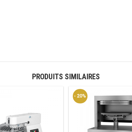
PRODUITS SIMILAIRES
- 20%