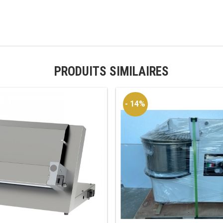
PRODUITS SIMILAIRES
- 14%