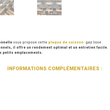
onnelle
vous propose cette
plaque de cuisson
gaz lisse .
nels, il offre un rendement optimal et un entretien facile.
es petits emplacements.
INFORMATIONS COMPLÉMENTAIRES :