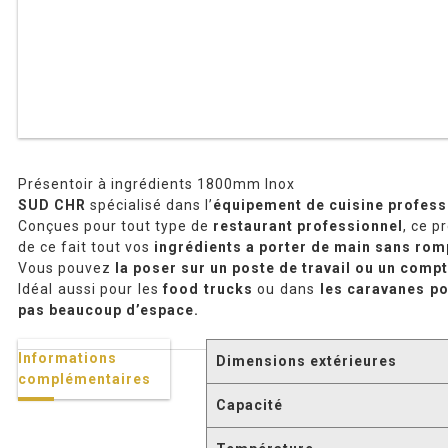
Présentoir à ingrédients 1800mm Inox
SUD CHR
spécialisé dans l’
équipement de cuisine profess
Conçues pour tout type de
restaurant professionnel
, ce p
de ce fait tout vos
ingrédients a porter de main sans romp
Vous pouvez
la poser sur un poste de travail ou un compto
Idéal aussi pour les
food trucks
ou dans
les caravanes po
pas beaucoup d’espace.
Informations
Dimensions extérieures
complémentaires
Capacité