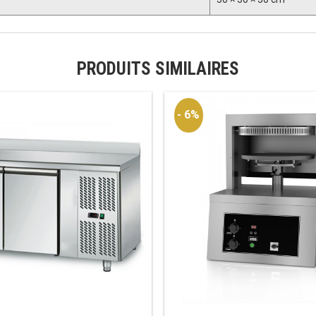
PRODUITS SIMILAIRES
- 6%