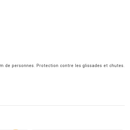
 de personnes. Protection contre les glissades et chutes.