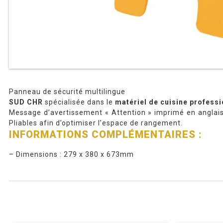
Panneau de sécurité multilingue
SUD CHR
spécialisée dans le
matériel de cuisine professi
Message d’avertissement « Attention » imprimé en anglais
Pliables afin d’optimiser l’espace de rangement.
INFORMATIONS COMPLÉMENTAIRES :
– Dimensions : 279 x 380 x 673mm