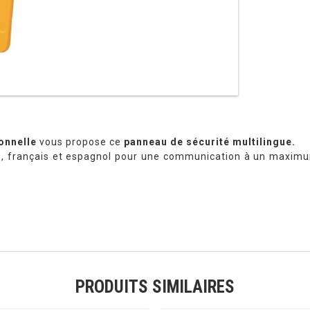
onnelle
vous propose ce
panneau de sécurité multilingue.
, français et espagnol pour une communication à un maximum
PRODUITS SIMILAIRES