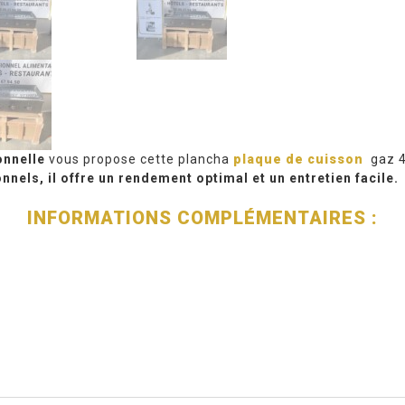
onnelle
vous propose cette plancha
plaque de cuisson
gaz 4
nels, il offre un rendement optimal et un entretien facile.
INFORMATIONS COMPLÉMENTAIRES :