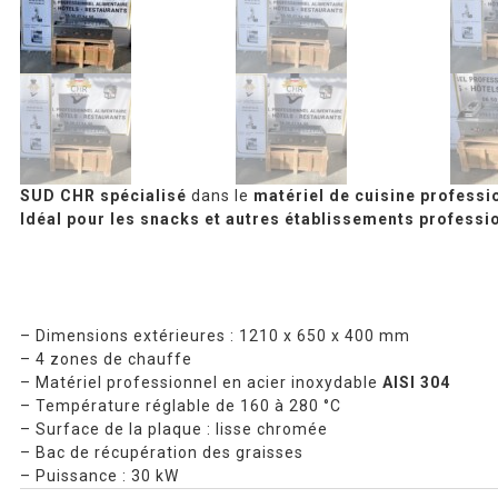
SUD CHR
spécialisé
dans le
matériel de cuisine professi
Idéal pour les snacks et autres établissements profession
– Dimensions extérieures : 1210 x 650 x 400 mm
– 4 zones de chauffe
– Matériel professionnel en acier inoxydable
AISI 304
– Température réglable de 160 à 280 °C
– Surface de la plaque : lisse chromée
– Bac de récupération des graisses
– Puissance : 30 kW